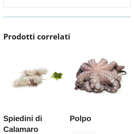
Prodotti correlati
Spiedini di
Polpo
Calamaro