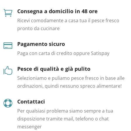
Consegna a domicilio in 48 ore

Ricevi comodamente a casa tua il pesce fresco
pronto da cucinare
Pagamento sicuro

Paga con carta di credito oppure Satispay
Pesce di qualità e già pulito

Selezioniamo e puliamo pesce fresco in base alle
ordinazioni, quindi nessuno spreco alimentare!
Contattaci

Per qualsiasi problema siamo sempre a tua
disposizione tramite mail, telefono o chat
messenger