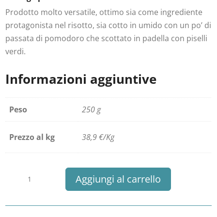
Prodotto molto versatile, ottimo sia come ingrediente
protagonista nel risotto, sia cotto in umido con un po’ di
passata di pomodoro che scottato in padella con piselli
verdi.
Informazioni aggiuntive
Peso
250 g
Prezzo al kg
38,9 €/Kg
Seppia
Aggiungi al carrello
quantità