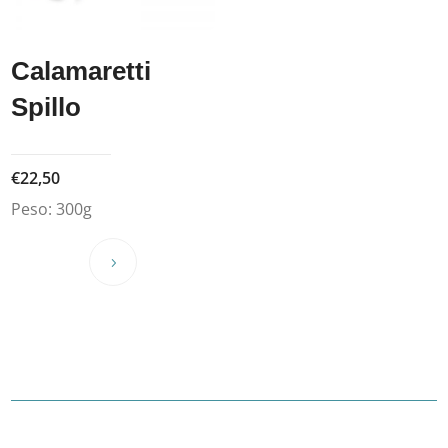
Calamaretti
Spillo
€
22,50
Peso:
300g