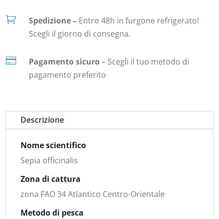

Spedizione –
Entro 48h in furgone refrigerato!
Scegli il giorno di consegna.

Pagamento sicuro
– Scegli il tuo metodo di
pagamento preferito
Descrizione
Nome scientifico
Sepia officinalis
Zona di cattura
zona FAO 34 Atlantico Centro-Orientale
Metodo di pesca