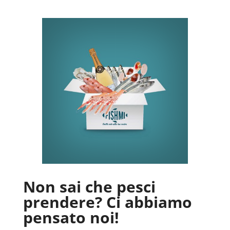
Non sai che pesci
prendere? Ci abbiamo
pensato noi!