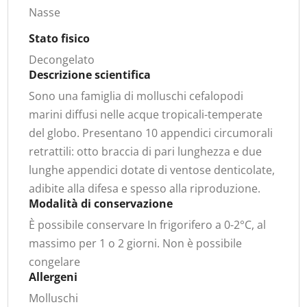
Nasse
Stato fisico
Decongelato
Descrizione scientifica
Sono una famiglia di molluschi cefalopodi
marini diffusi nelle acque tropicali-temperate
del globo. Presentano 10 appendici circumorali
retrattili: otto braccia di pari lunghezza e due
lunghe appendici dotate di ventose denticolate,
adibite alla difesa e spesso alla riproduzione.
Modalità di conservazione
È possibile conservare In frigorifero a 0-2°C, al
massimo per 1 o 2 giorni. Non è possibile
congelare
Allergeni
Molluschi