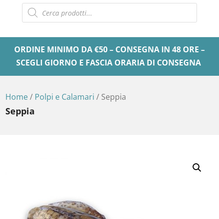
Products
search
ORDINE MINIMO DA €50 – CONSEGNA IN 48 ORE –
SCEGLI GIORNO E FASCIA ORARIA DI CONSEGNA
Home
/
Polpi e Calamari
/ Seppia
Seppia