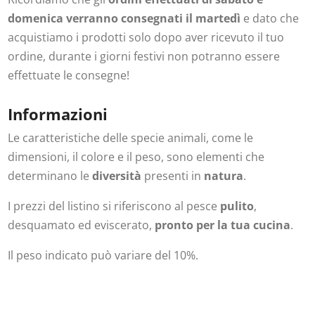
domenica verranno consegnati il martedì
e dato che
acquistiamo i prodotti solo dopo aver ricevuto il tuo
ordine, durante i giorni festivi non potranno essere
effettuate le consegne!
Informazioni
Le caratteristiche delle specie animali, come le
dimensioni, il colore e il peso, sono elementi che
determinano le
diversità
presenti in
natura
.
I prezzi del listino si riferiscono al pesce
pulito
,
desquamato ed eviscerato,
pronto per la tua cucina
.
Il peso indicato può variare del 10%.