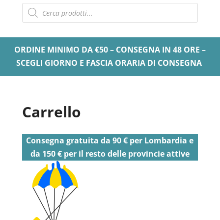
Products
search
ORDINE MINIMO DA €50 – CONSEGNA IN 48 ORE –
SCEGLI GIORNO E FASCIA ORARIA DI CONSEGNA
Carrello
Consegna gratuita da 90 € per Lombardia e
da 150 € per il resto delle provincie attive