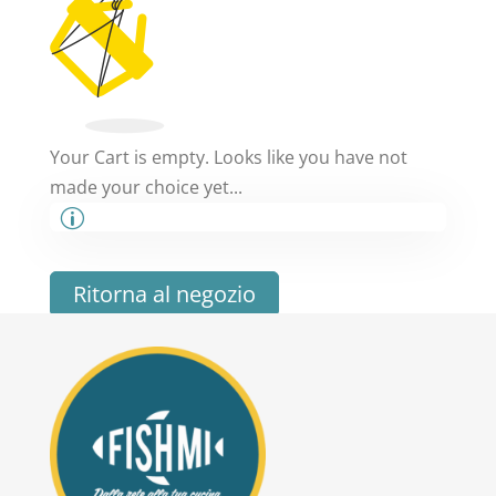
Your Cart is empty. Looks like you have not
made your choice yet...
Ritorna al negozio