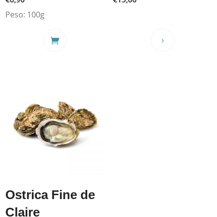
Peso:
100g
Ostrica Fine de
Claire