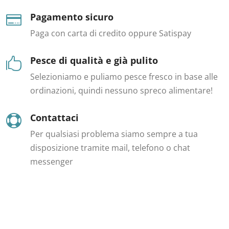
Pagamento sicuro

Paga con carta di credito oppure Satispay
Pesce di qualità e già pulito

Selezioniamo e puliamo pesce fresco in base alle
ordinazioni, quindi nessuno spreco alimentare!
Contattaci

Per qualsiasi problema siamo sempre a tua
disposizione tramite mail, telefono o chat
messenger