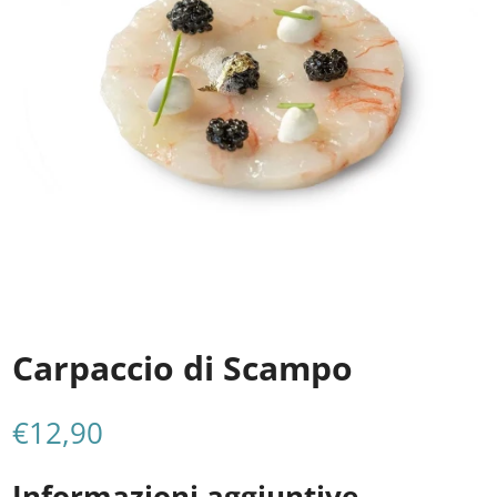
Carpaccio di Scampo
€
12,90
Informazioni aggiuntive