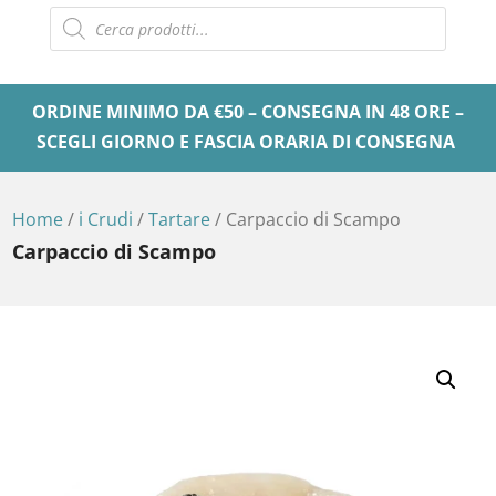
Products
search
ORDINE MINIMO DA €50 – CONSEGNA IN 48 ORE –
SCEGLI GIORNO E FASCIA ORARIA DI CONSEGNA
Home
/
i Crudi
/
Tartare
/ Carpaccio di Scampo
Carpaccio di Scampo