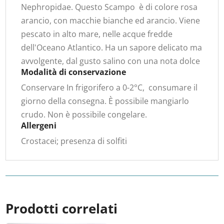
Nephropidae. Questo Scampo è di colore rosa
arancio, con macchie bianche ed arancio. Viene
pescato in alto mare, nelle acque fredde
dell'Oceano Atlantico. Ha un sapore delicato ma
avvolgente, dal gusto salino con una nota dolce
Modalità di conservazione
Conservare In frigorifero a 0-2°C, consumare il
giorno della consegna. È possibile mangiarlo
crudo. Non è possibile congelare.
Allergeni
Crostacei; presenza di solfiti
Prodotti correlati