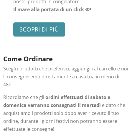
nostri prodotti in congelatore.
Il mare alla portata di un click 🐟
SCOPRI DI PIÙ
Come Ordinare
Scegli i prodotti che preferisci, aggiungili al carrello e noi
li consegneremo direttamente a casa tua in meno di
48h.
Ricordiamo che gli
ordini effettuati di sabato e
domenica verranno consegnati il martedì
e dato che
acquistiamo i prodotti solo dopo aver ricevuto il tuo
ordine, durante i giorni festivi non potranno essere
effettuate le consegne!