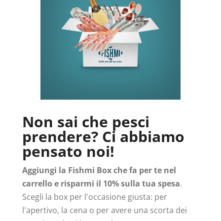
Non sai che pesci
prendere? Ci abbiamo
pensato noi!
Aggiungi la Fishmi Box che fa per te nel
carrello e risparmi il 10% sulla tua spesa
.
Scegli la box per l'occasione giusta: per
l'apertivo, la cena o per avere una scorta dei