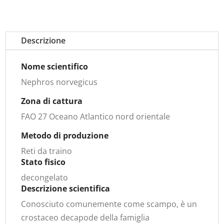
Descrizione
Nome scientifico
Nephros norvegicus
Zona di cattura
FAO 27 Oceano Atlantico nord orientale
Metodo di produzione
Reti da traino
Stato fisico
decongelato
Descrizione scientifica
Conosciuto comunemente come scampo, è un
crostaceo decapode della famiglia