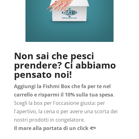
Non sai che pesci
prendere? Ci abbiamo
pensato noi!
Aggiungi la Fishmi Box che fa per te nel
carrello e risparmi il 10% sulla tua spesa
.
Scegli la box per l'occasione giusta: per
l'apertivo, la cena o per avere una scorta dei
nostri prodotti in congelatore.
Il mare alla portata di un click 🐟