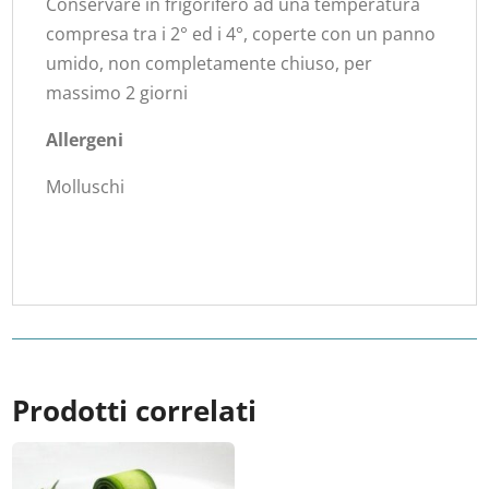
Conservare in frigorifero ad una temperatura
compresa tra i 2° ed i 4°​, ​coperte con un panno
umido, non completamente chiuso, per
massimo 2 giorni
Allergeni
Molluschi
Prodotti correlati