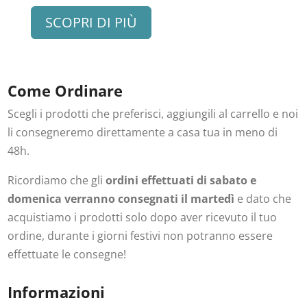
SCOPRI DI PIÙ
Come Ordinare
Scegli i prodotti che preferisci, aggiungili al carrello e noi
li consegneremo direttamente a casa tua in meno di
48h.
Ricordiamo che gli
ordini effettuati di sabato e
domenica verranno consegnati il martedì
e dato che
acquistiamo i prodotti solo dopo aver ricevuto il tuo
ordine, durante i giorni festivi non potranno essere
effettuate le consegne!
Informazioni