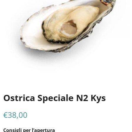
Ostrica Speciale N2 Kys
€
38,00
Consigli per l’apertura