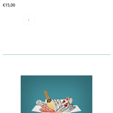
€
15,00