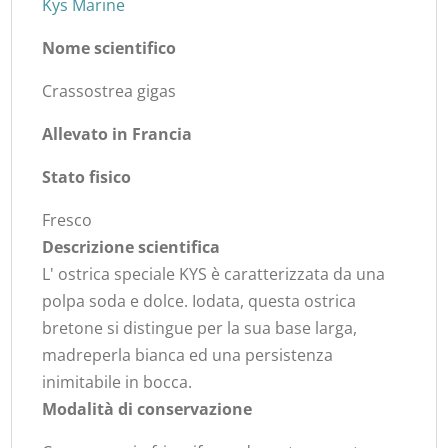
Kys Marine
Nome scientifico
Crassostrea gigas
Allevato in Francia
Stato fisico
Fresco
Descrizione scientifica
L' ostrica speciale KYS è caratterizzata da una
polpa soda e dolce. Iodata, questa ostrica
bretone si distingue per la sua base larga,
madreperla bianca ed una persistenza
inimitabile in bocca.
Modalità di conservazione