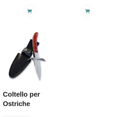
Coltello per
Ostriche