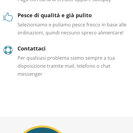
Pesce di qualità e già pulito

Selezioniamo e puliamo pesce fresco in base alle
ordinazioni, quindi nessuno spreco alimentare!
Contattaci

Per qualsiasi problema siamo sempre a tua
disposizione tramite mail, telefono o chat
messenger