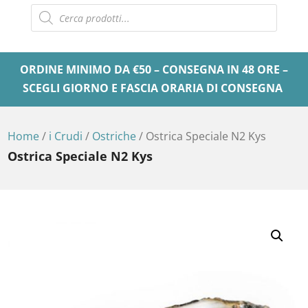
Products
search
ORDINE MINIMO DA €50 – CONSEGNA IN 48 ORE –
SCEGLI GIORNO E FASCIA ORARIA DI CONSEGNA
Home
/
i Crudi
/
Ostriche
/ Ostrica Speciale N2 Kys
Ostrica Speciale N2 Kys