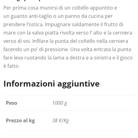
Per prima cosa munirsi di un coltello appuntito e
un guanto anti-taglio o un panno da cucina per
prendere l’ostica. Impugnare saldamente il frutto di
mare con la valva piatta rivolta verso l’ alto e la cerniera
verso di voi. Infilare la punta del coltello nella cerniera
facendo un po’ di pressione. Una volta entrata la punta
fare leva ruotando la lama a destra e a sinistra e il gioco
è fatto.
Informazioni aggiuntive
Peso
1000 g
Prezzo al kg
38 €/Kg