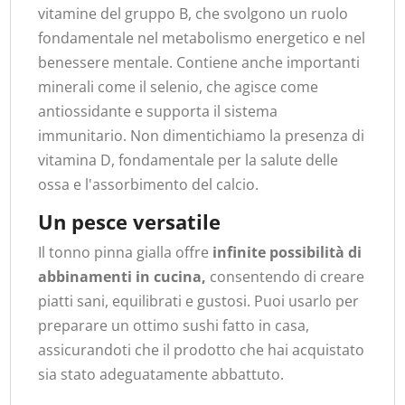
vitamine del gruppo B, che svolgono un ruolo
fondamentale nel metabolismo energetico e nel
benessere mentale. Contiene anche importanti
minerali come il selenio, che agisce come
antiossidante e supporta il sistema
immunitario. Non dimentichiamo la presenza di
vitamina D, fondamentale per la salute delle
ossa e l'assorbimento del calcio.
Un pesce versatile
Il tonno pinna gialla offre
infinite possibilità di
abbinamenti in cucina,
consentendo di creare
piatti sani, equilibrati e gustosi. Puoi usarlo per
preparare un ottimo sushi fatto in casa,
assicurandoti che il prodotto che hai acquistato
sia stato adeguatamente abbattuto.