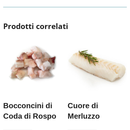
Prodotti correlati
Bocconcini di
Cuore di
Coda di Rospo
Merluzzo