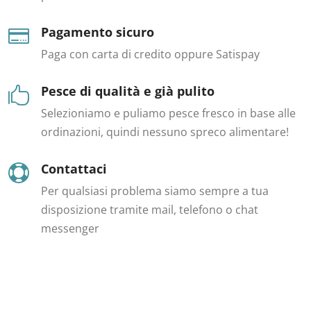
Pagamento sicuro

Paga con carta di credito oppure Satispay
Pesce di qualità e già pulito

Selezioniamo e puliamo pesce fresco in base alle
ordinazioni, quindi nessuno spreco alimentare!
Contattaci

Per qualsiasi problema siamo sempre a tua
disposizione tramite mail, telefono o chat
messenger