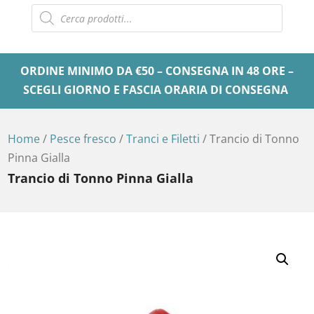
Products
search
ORDINE MINIMO DA €50 – CONSEGNA IN 48 ORE –
SCEGLI GIORNO E FASCIA ORARIA DI CONSEGNA
Home
/
Pesce fresco
/
Tranci e Filetti
/ Trancio di Tonno
Pinna Gialla
Trancio di Tonno Pinna Gialla