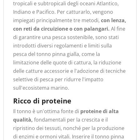
tropicali e subtropicali degli oceani Atlantico,
Indiano e Pacifico. Per catturarlo, vengono
impiegati principalmente tre metodi,
con lenza,
con reti da circuizione o con palangari.
Al fine
di garantire una pesca sostenibile, sono stati
introdotti diversi regolamenti e limiti sulla
pesca del tonno pinna gialla, come la
limitazione delle quote di cattura, la riduzione
delle catture accessorie e l'adozione di tecniche
selettive di pesca per ridurre l'impatto
sull'ecosistema marino.
Ricco di proteine
Il tonno è un'ottima fonte di
proteine di alta
qualità,
fondamentali per la crescita e il
ripristino dei tessuti, nonché per la produzione
di enzimi e ormoni vitali. Inserire il tonno pinna