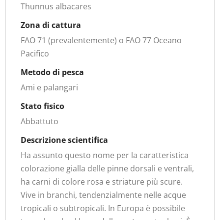
Thunnus albacares
Zona di cattura
FAO 71 (prevalentemente) o FAO 77 Oceano
Pacifico
Metodo di pesca
Ami e palangari
Stato fisico
Abbattuto
Descrizione scientifica
Ha assunto questo nome per la caratteristica
colorazione gialla delle pinne dorsali e ventrali,
ha carni di colore rosa e striature più scure.
Vive in branchi, tendenzialmente nelle acque
tropicali o subtropicali. In Europa è possibile