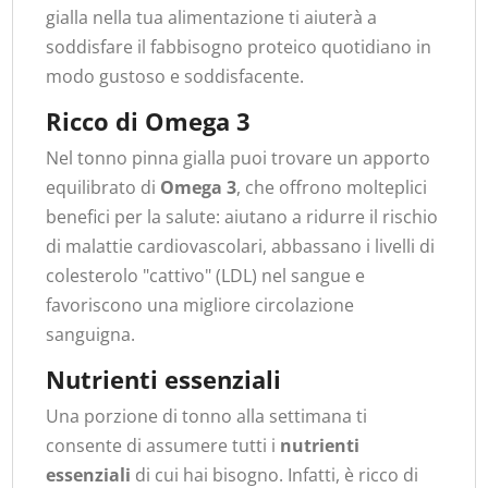
gialla nella tua alimentazione ti aiuterà a
soddisfare il fabbisogno proteico quotidiano in
modo gustoso e soddisfacente.
Ricco di Omega 3
Nel tonno pinna gialla puoi trovare un apporto
equilibrato di
Omega 3
, che offrono molteplici
benefici per la salute: aiutano a ridurre il rischio
di malattie cardiovascolari, abbassano i livelli di
colesterolo "cattivo" (LDL) nel sangue e
favoriscono una migliore circolazione
sanguigna.
Nutrienti essenziali
Una porzione di tonno alla settimana ti
consente di assumere tutti i
nutrienti
essenziali
di cui hai bisogno. Infatti, è ricco di