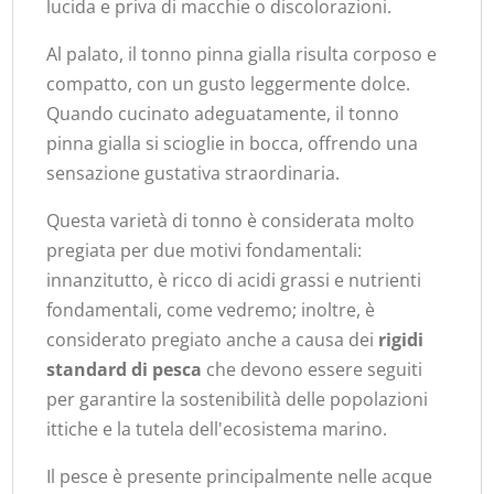
lucida e priva di macchie o discolorazioni.
Al palato, il tonno pinna gialla risulta corposo e
compatto, con un gusto leggermente dolce.
Quando cucinato adeguatamente, il tonno
pinna gialla si scioglie in bocca, offrendo una
sensazione gustativa straordinaria.
Questa varietà di tonno è considerata molto
pregiata per due motivi fondamentali:
innanzitutto, è ricco di acidi grassi e nutrienti
fondamentali, come vedremo; inoltre, è
considerato pregiato anche a causa dei
rigidi
standard di pesca
che devono essere seguiti
per garantire la sostenibilità delle popolazioni
ittiche e la tutela dell'ecosistema marino.
Il pesce è presente principalmente nelle acque