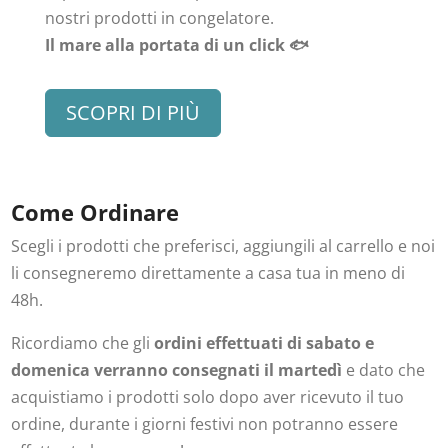
nostri prodotti in congelatore.
Il mare alla portata di un click 🐟
SCOPRI DI PIÙ
Come Ordinare
Scegli i prodotti che preferisci, aggiungili al carrello e noi
li consegneremo direttamente a casa tua in meno di
48h.
Ricordiamo che gli
ordini effettuati di sabato e
domenica verranno consegnati il martedì
e dato che
acquistiamo i prodotti solo dopo aver ricevuto il tuo
ordine, durante i giorni festivi non potranno essere