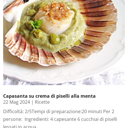
Capasanta su crema di piselli alla menta
22 Mag 2024
|
Ricette
Difficoltà: 2/5Tempi di preparazione:20 minuti Per 2
persone: Ingredienti: 4 capesante 6 cucchiai di piselli
lessati in acqua...