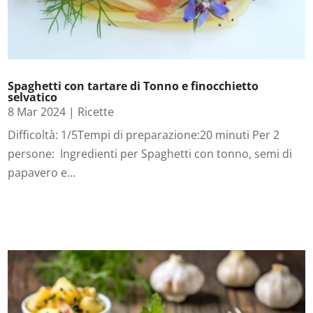
Spaghetti con tartare di Tonno e finocchietto
selvatico
8 Mar 2024
|
Ricette
Difficoltà: 1/5Tempi di preparazione:20 minuti Per 2
persone: Ingredienti per Spaghetti con tonno, semi di
papavero e...