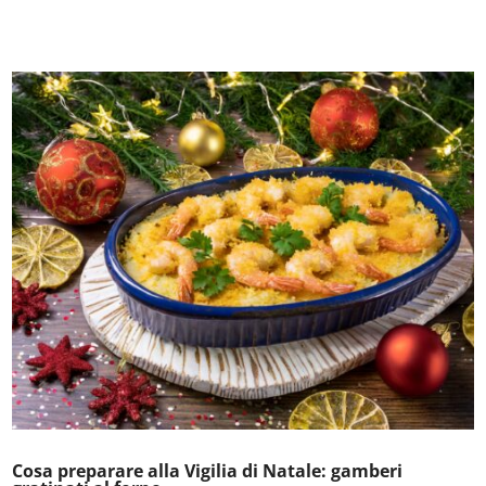
Cosa preparare alla Vigilia di Natale: gamberi