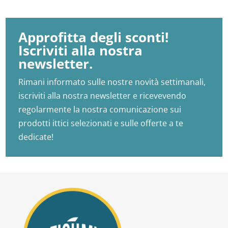
Approfitta degli sconti!
Iscriviti alla nostra
newsletter.
Rimani informato sulle nostre novità settimanali,
iscriviti alla nostra newsletter e ricevevendo
regolarmente la nostra comunicazione sui
prodotti ittici selezionati e sulle offerte a te
dedicate!