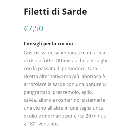
Filetti di Sarde
€
7,50
Consigli per la cucina
Gustosissime se impanate con farina
di riso e fritte. Ottime anche per sughi
con la passata di pomodoro. Una
ricetta alternativa ma più laboriosa è
arrotolare le sarde con una panure di
pangrattato, prezzemolo, aglio,
salvia, alloro e rosmarino; sistemarle
una vicino all’altra in una teglia unta
di olio e infornarle per circa 20 minuti
a 180° ventilato