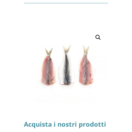
Acquista i nostri prodotti