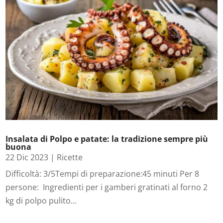
Insalata di Polpo e patate: la tradizione sempre più
buona
22 Dic 2023
|
Ricette
Difficoltà: 3/5Tempi di preparazione:45 minuti Per 8
persone: Ingredienti per i gamberi gratinati al forno 2
kg di polpo pulito...