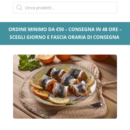
Products
search
ORDINE MINIMO DA €50 – CONSEGNA IN 48 ORE –
SCEGLI GIORNO E FASCIA ORARIA DI CONSEGNA