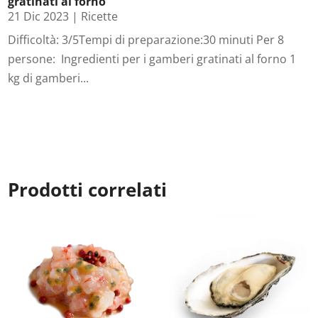
gratinati al forno
21 Dic 2023
|
Ricette
Difficoltà: 3/5Tempi di preparazione:30 minuti Per 8
persone: Ingredienti per i gamberi gratinati al forno 1
kg di gamberi...
Prodotti correlati