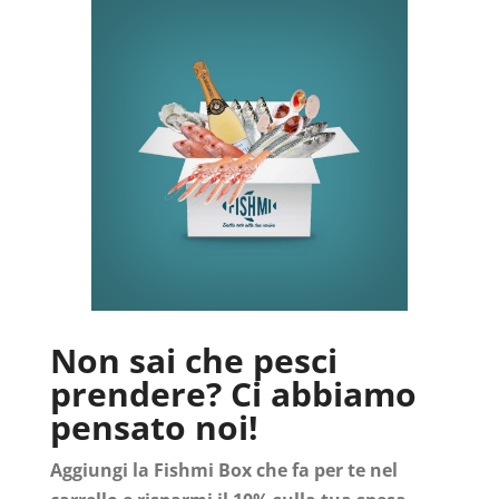
Non sai che pesci
prendere? Ci abbiamo
pensato noi!
Aggiungi la Fishmi Box che fa per te nel