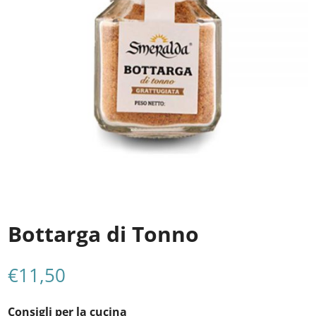
Bottarga di Tonno
€
11,50
Consigli per la cucina