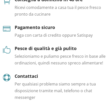

Ricevi comodamente a casa tua il pesce fresco
pronto da cucinare
Pagamento sicuro

Paga con carta di credito oppure Satispay
Pesce di qualità e già pulito

Selezioniamo e puliamo pesce fresco in base alle
ordinazioni, quindi nessuno spreco alimentare!
Contattaci

Per qualsiasi problema siamo sempre a tua
disposizione tramite mail, telefono o chat
messenger