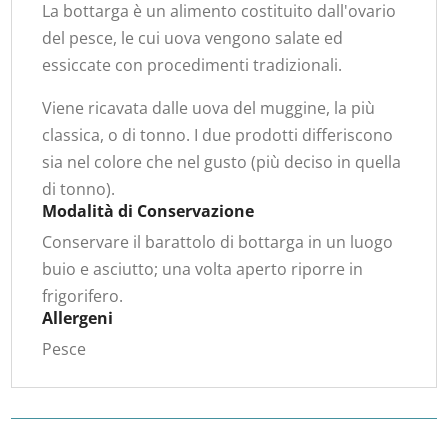
La bottarga è un alimento costituito dall'ovario
del pesce, le cui uova vengono salate ed
essiccate con procedimenti tradizionali.
Viene ricavata dalle uova del muggine, la più
classica, o di tonno. I due prodotti differiscono
sia nel colore che nel gusto (più deciso in quella
di tonno).
Modalità di Conservazione
Conservare il barattolo di bottarga in un luogo
buio e asciutto; una volta aperto riporre in
frigorifero.
Allergeni
Pesce