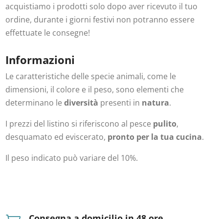
acquistiamo i prodotti solo dopo aver ricevuto il tuo
ordine, durante i giorni festivi non potranno essere
effettuate le consegne!
Informazioni
Le caratteristiche delle specie animali, come le
dimensioni, il colore e il peso, sono elementi che
determinano le
diversità
presenti in
natura
.
I prezzi del listino si riferiscono al pesce
pulito
,
desquamato ed eviscerato,
pronto per la tua cucina
.
Il peso indicato può variare del 10%.
Consegna a domicilio in 48 ore