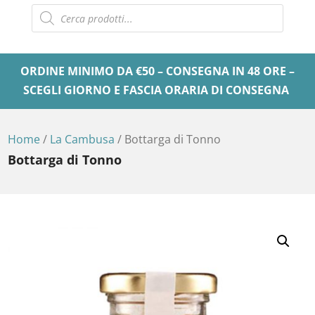
Products
search
ORDINE MINIMO DA €50 – CONSEGNA IN 48 ORE –
SCEGLI GIORNO E FASCIA ORARIA DI CONSEGNA
Home
/
La Cambusa
/ Bottarga di Tonno
Bottarga di Tonno