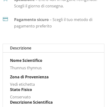
Scegli il giorno di consegna.

Pagamento sicuro
– Scegli il tuo metodo di
pagamento preferito
Descrizione
Nome Scientifico
Thunnus thynnus
Zona di Provenienza
Vedi etichetta
Stato Fisico
Conservato
Descrizione Scientifica